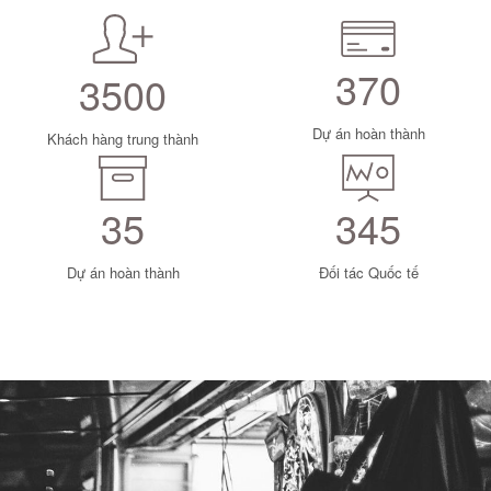
370
3500
Dự án hoàn thành
Khách hàng trung thành
35
345
Dự án hoàn thành
Đối tác Quốc tế