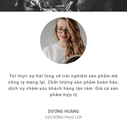
Tôi thực sự hài lòng về trải nghiệm sản phẩm mà
công ty mang lại. Chất lượng sản phẩm hoàn hảo,
dịch vụ chăm sóc khách hàng tận tâm. Giá cả sản
phẩm hợp lý
DƯƠNG HOÀNG
CEO ĐỒNG PHỤC LDP